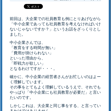
前回は、大企業での社員教育も例にとりあげながら
「中小企業であっても社員教育を考えなければいけ
ないじゃないですか？」というお話をざっくりとし
ました。
中小企業さんでは、
「教育をする時間が無い」
「費用が掛けられない」
といった理由から、
「即戦力が欲しい」
となるわけですが・・・。
確かに、中小企業の経営者さんがお忙しいのはよー
く理解しています。
その事をとてもよく理解しているうえで、それでも
やっぱり「中小企業にも社員教育が必要だ」と言い
たいのです。
しかしこれは、大企業と同じ事をする、と言ってい
るわけではありません。