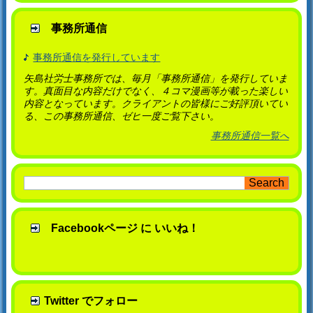
事務所通信
事務所通信を発行しています
矢島社労士事務所では、毎月「事務所通信」を発行していま
す。真面目な内容だけでなく、４コマ漫画等が載った楽しい
内容となっています。クライアントの皆様にご好評頂いてい
る、この事務所通信、ゼヒ一度ご覧下さい。
事務所通信一覧へ
Facebookページ に いいね！
Twitter でフォロー