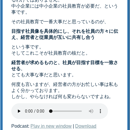
中小企業には中小企業の社員教育が必要だ、という
事です。
その社員教育で一番大事だと思っているのが、
目指す社員像を具体的にし、それを社員の方々に伝
え、経営者と従業員が互いに共有し合う
という事です。
そしてこれこそが社員教育の核だと。
経営者が求めるものと、社員が目指す目標を一致さ
せる
。
とても大事な事だと思います。
何度も言いますが、経営者の方がお忙しい事は私も
よく分かっております。
しかし、やらなければ何も変わらないですよね。
Podcast:
Play in new window
|
Download