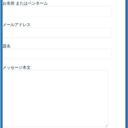
お名前 またはペンネーム
メールアドレス
題名
メッセージ本文