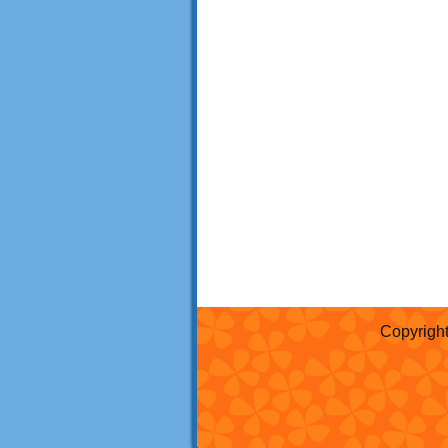
Copyrig