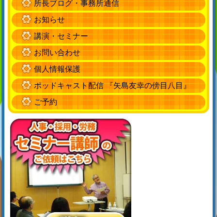
所長ブログ・事務所通信
お知らせ
講演・セミナー
お問い合わせ
個人情報保護
ポッドキャスト配信 『矢島友幸の傍目八目』
ご予約