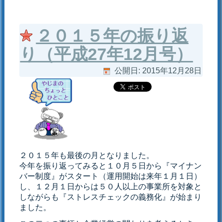
２０１５年の振り返
り（平成27年12月号）
公開日:
2015年12月28日
２０１５年も最後の月となりました。
今年を振り返ってみると１０月５日から『マイナン
バー制度』がスタート（運用開始は来年１月１日）
し、１２月１日からは５０人以上の事業所を対象と
しながらも『ストレスチェックの義務化』が始まり
ました。