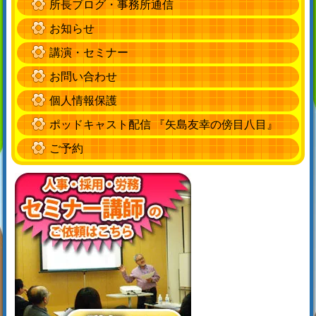
所長ブログ・事務所通信
お知らせ
講演・セミナー
お問い合わせ
個人情報保護
ポッドキャスト配信 『矢島友幸の傍目八目』
ご予約