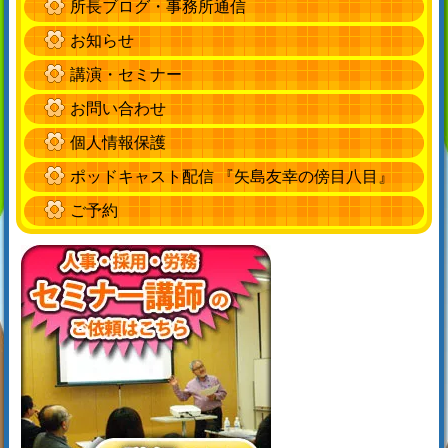
所長ブログ・事務所通信
お知らせ
講演・セミナー
お問い合わせ
個人情報保護
ポッドキャスト配信 『矢島友幸の傍目八目』
ご予約