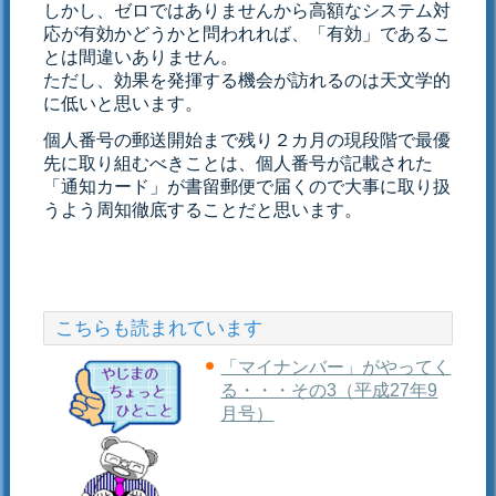
しかし、ゼロではありませんから高額なシステム対
応が有効かどうかと問われれば、「有効」であるこ
とは間違いありません。
ただし、効果を発揮する機会が訪れるのは天文学的
に低いと思います。
個人番号の郵送開始まで残り２カ月の現段階で最優
先に取り組むべきことは、個人番号が記載された
「通知カード」が書留郵便で届くので大事に取り扱
うよう周知徹底することだと思います。
こちらも読まれています
「マイナンバー」がやってく
る・・・その3（平成27年9
月号）