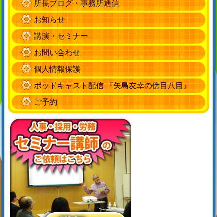
所長ブログ・事務所通信
お知らせ
講演・セミナー
お問い合わせ
個人情報保護
ポッドキャスト配信 『矢島友幸の傍目八目』
ご予約