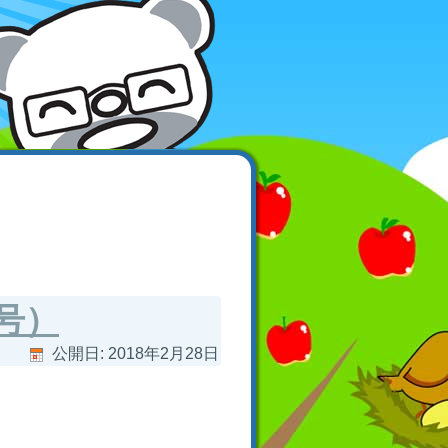
号）
公開日:
2018年2月28日