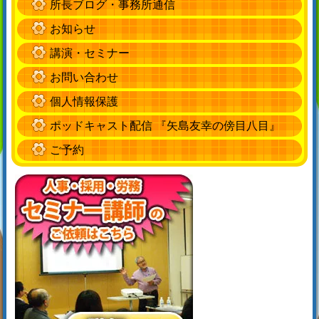
所長ブログ・事務所通信
お知らせ
講演・セミナー
お問い合わせ
個人情報保護
ポッドキャスト配信 『矢島友幸の傍目八目』
ご予約