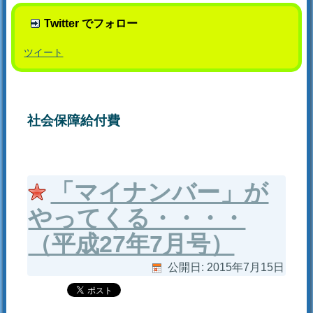
Twitter でフォロー
ツイート
社会保障給付費
「マイナンバー」が
やってくる・・・・
（平成27年7月号）
公開日:
2015年7月15日