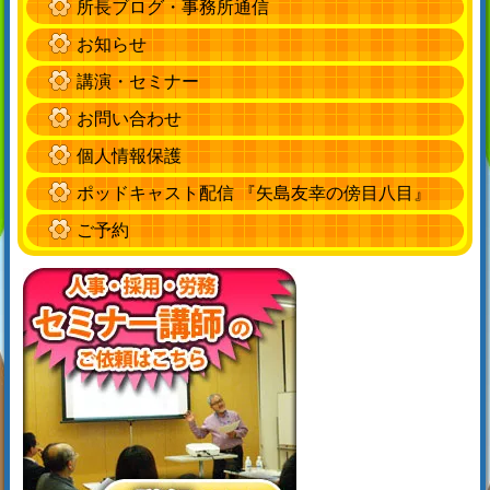
所長ブログ・事務所通信
お知らせ
講演・セミナー
お問い合わせ
個人情報保護
ポッドキャスト配信 『矢島友幸の傍目八目』
ご予約