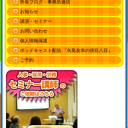
所長ブログ・事務所通信
お知らせ
講演・セミナー
お問い合わせ
個人情報保護
ポッドキャスト配信 『矢島友幸の傍目八目』
ご予約