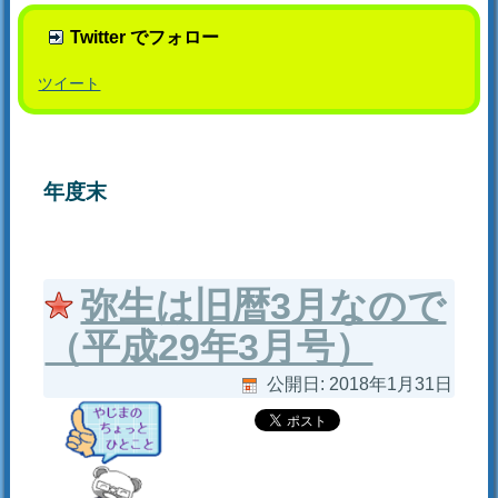
Twitter でフォロー
ツイート
年度末
弥生は旧暦3月なので
（平成29年3月号）
公開日:
2018年1月31日