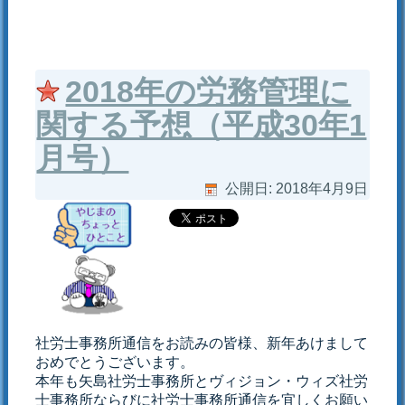
2018年の労務管理に
関する予想（平成30年1
月号）
公開日:
2018年4月9日
社労士事務所通信をお読みの皆様、新年あけまして
おめでとうございます。
本年も矢島社労士事務所とヴィジョン・ウィズ社労
士事務所ならびに社労士事務所通信を宜しくお願い