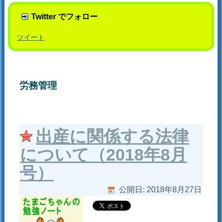
Twitter でフォロー
ツイート
労務管理
出産に関係する法律
について（2018年8月
号）
公開日:
2018年8月27日