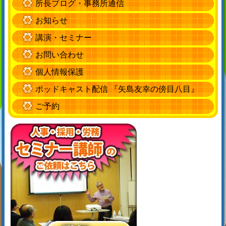
所長ブログ・事務所通信
お知らせ
講演・セミナー
お問い合わせ
個人情報保護
ポッドキャスト配信 『矢島友幸の傍目八目』
ご予約