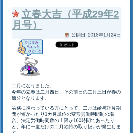
立春大吉（平成29年2
月号）
公開日:
2018年1月24日
二月になりました。
今年の立春は二月四日、その前日の二月三日が春の
節分となります。
労務に携わっている方にとって、二月は給与計算期
間が短かったり1カ月単位の変形労働時間制の場
合、法定労働時間数の上限が160時間であったり
と、年に一度だけの二月独特の取り扱いが発生しま
す。