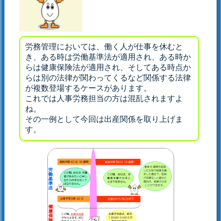
労務管理においては、働く人が仕事を休むと
き、ある時は労働基準法が適用され、ある時か
らは健康保険法が適用され、そしてある時点か
らは別の法律が関わってくるなど関係する法律
が複数登場するケースがあります。
これでは人事労務担当の方は混乱されますよ
ね。
その一例として今回は出産関係を取り上げま
す。