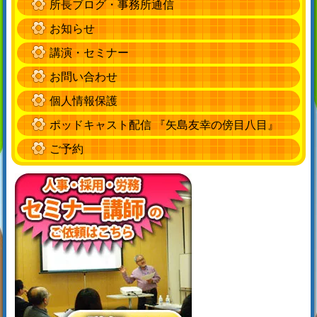
所長ブログ・事務所通信
お知らせ
講演・セミナー
お問い合わせ
個人情報保護
ポッドキャスト配信 『矢島友幸の傍目八目』
ご予約