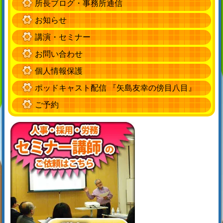
所長ブログ・事務所通信
お知らせ
講演・セミナー
お問い合わせ
個人情報保護
ポッドキャスト配信 『矢島友幸の傍目八目』
ご予約