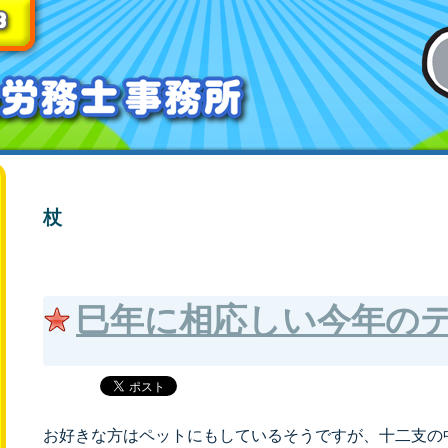
杖
巳年に相応しい今年の
お好きな方はペットにもしているそうですが、十二支の