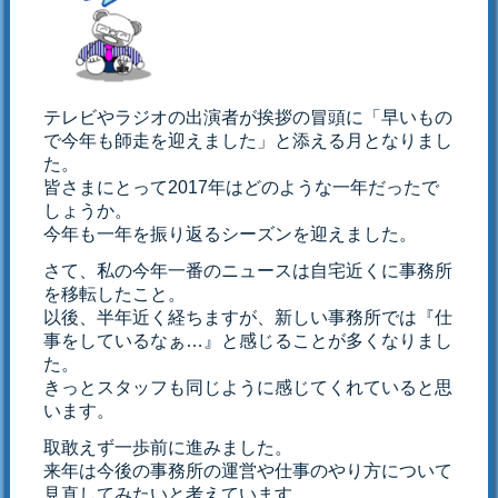
テレビやラジオの出演者が挨拶の冒頭に「早いもの
で今年も師走を迎えました」と添える月となりまし
た。
皆さまにとって2017年はどのような一年だったで
しょうか。
今年も一年を振り返るシーズンを迎えました。
さて、私の今年一番のニュースは自宅近くに事務所
を移転したこと。
以後、半年近く経ちますが、新しい事務所では『仕
事をしているなぁ…』と感じることが多くなりまし
た。
きっとスタッフも同じように感じてくれていると思
います。
取敢えず一歩前に進みました。
来年は今後の事務所の運営や仕事のやり方について
見直してみたいと考えています。