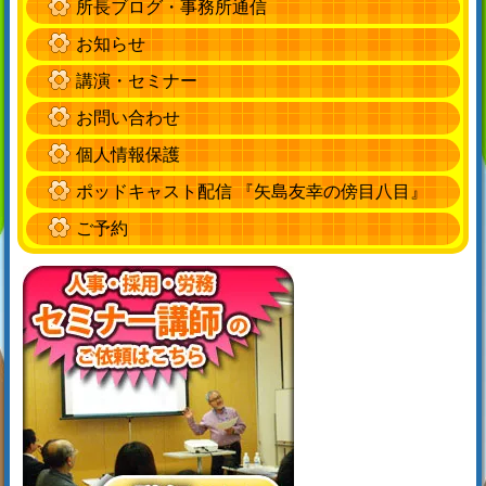
所長ブログ・事務所通信
お知らせ
講演・セミナー
お問い合わせ
個人情報保護
ポッドキャスト配信 『矢島友幸の傍目八目』
ご予約