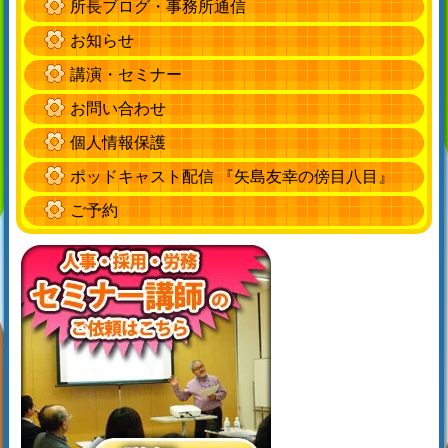
所長ブログ・事務所通信
お知らせ
講演・セミナー
お問い合わせ
個人情報保護
ポッドキャスト配信 『矢島友幸の傍目八目』
ご予約