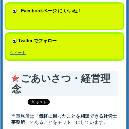
Facebookページ に いいね！
Twitter でフォロー
ツイート
ごあいさつ・経営理
念
当事務所は
「気軽に困ったことを相談できる社労士
事務所」
であることをモットーにしています。