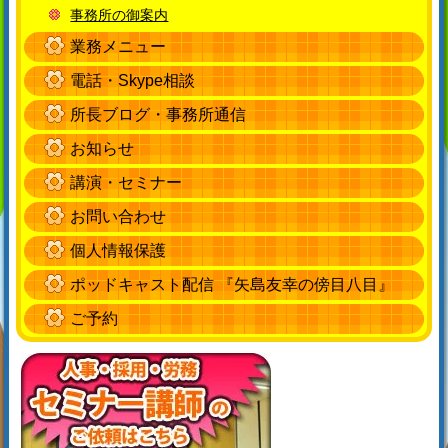
事務所の御案内
業務メニュー
電話・Skype相談
所長ブログ・事務所通信
お知らせ
講演・セミナー
お問い合わせ
個人情報保護
ポッドキャスト配信 『矢島友幸の傍目八目』
ご予約